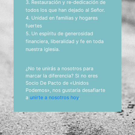
Restauración y re-dedicación de
todos los que han dejado al Señor.
Unidad en familias y hogares
fuertes
Un espíritu de generosidad
financiera, liberalidad y fe en toda
nuestra iglesia.
¿No te unirás a nosotros para
marcar la diferencia? Si no eres
Socio De Pacto de «Unidos
Podemos», nos gustaría desafiarte
a
unirte a nosotros hoy
.